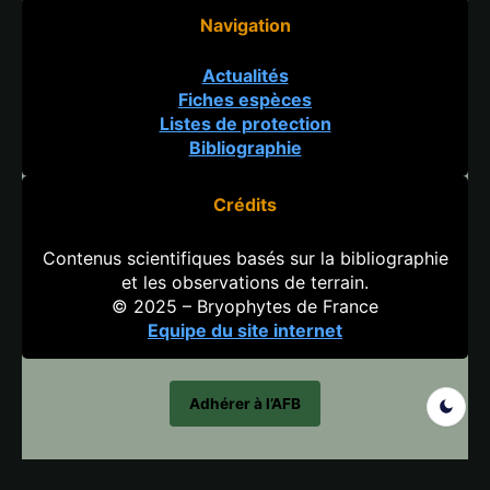
Navigation
Actualités
Fiches espèces
Listes de protection
Bibliographie
Crédits
Contenus scientifiques basés sur la bibliographie
et les observations de terrain.
© 2025 – Bryophytes de France
Equipe du site internet
Adhérer à l’AFB