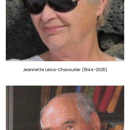
Jeannette Leica-Chavoutier (1944-2025)