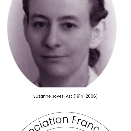
Suzanne Jovet-Ast (1914-2006)