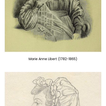
Marie Anne Libert (1782-1865)