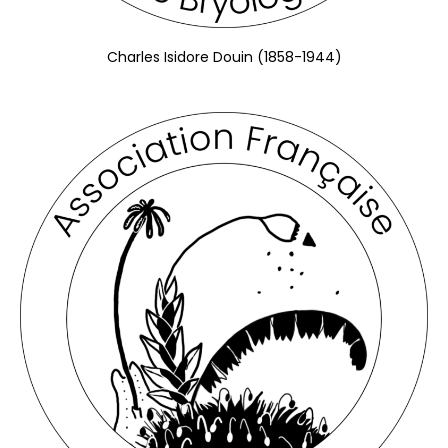
Charles Isidore Douin (1858-1944)