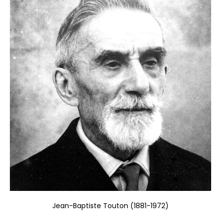
Jean-Baptiste Touton (1881-1972)