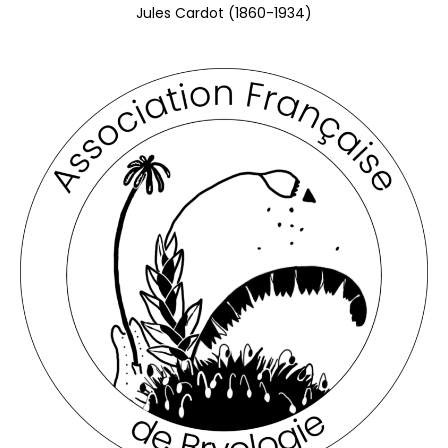
Jules Cardot (1860-1934)