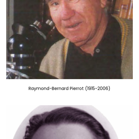
Raymond-Bernard Pierrot (1915-2006)