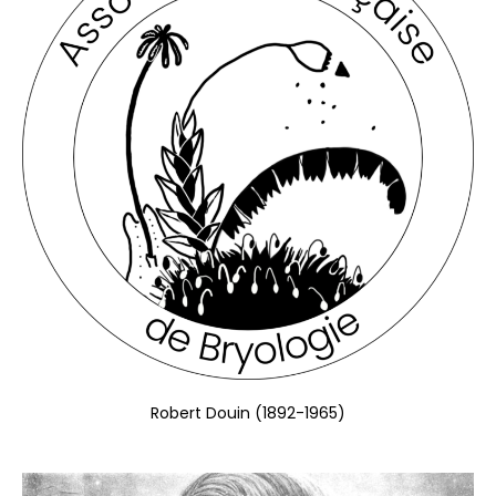
Robert Douin (1892-1965)