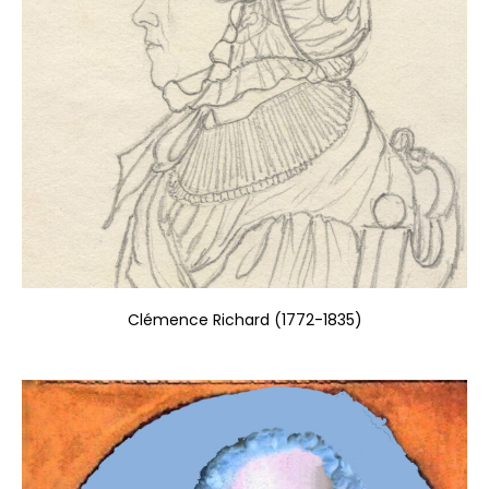
Clémence Richard (1772-1835)