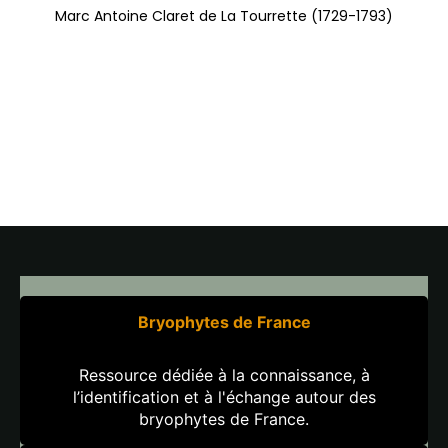
Marc Antoine Claret de La Tourrette (1729-1793)
Bryophytes de France
Ressource dédiée à la connaissance, à
l’identification et à l'échange autour des
bryophytes de France.