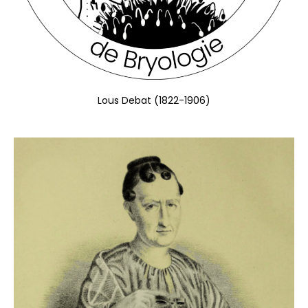
Lous Debat (1822-1906)