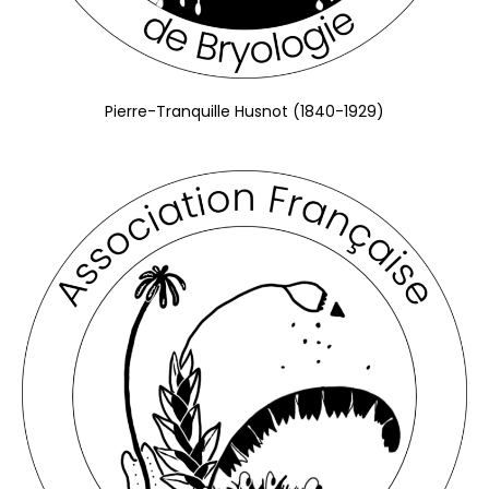
Pierre-Tranquille Husnot (1840-1929)