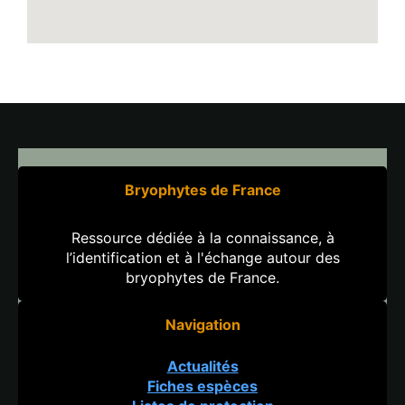
Bryophytes de France
Ressource dédiée à la connaissance, à
l’identification et à l'échange autour des
bryophytes de France.
Navigation
Actualités
Fiches espèces