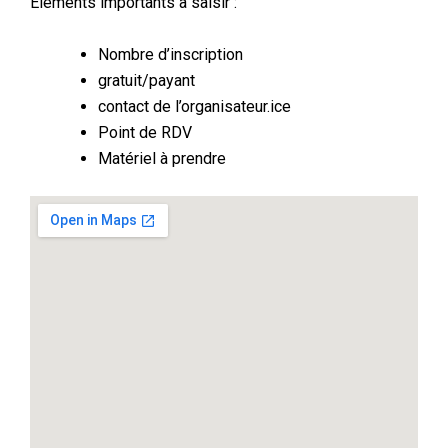
Eléments importants à saisir :
Nombre d’inscription
gratuit/payant
contact de l’organisateur.ice
Point de RDV
Matériel à prendre