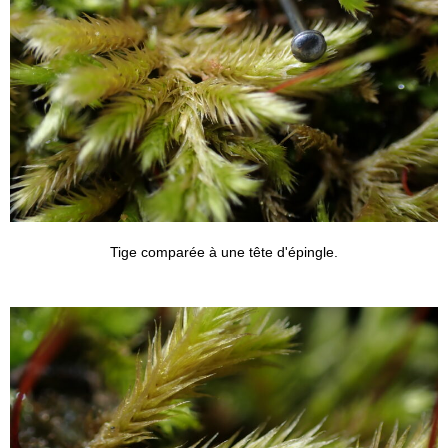
Tige comparée à une tête d'épingle.