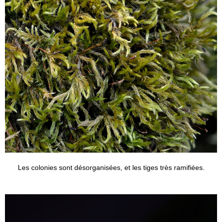
Les colonies sont désorganisées, et les tiges très ramifiées.