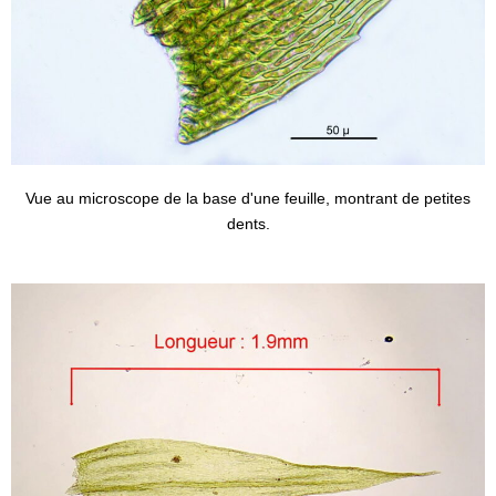
Vue au microscope de la base d'une feuille, montrant de petites
dents.