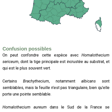
Confusion possibles
On peut confondre cette espèce avec
Homalothecium
sericeum
, dont la tige principale est incrustée au substrat, et
qui est le plus souvent vert.
Certains
Brachythecium
, notamment
albicans
sont
semblables, mais la feuille n’est pas triangulaire, bien qu’elle
porte une pointe semblable.
Homalothecium aureum
dans le Sud de la France se