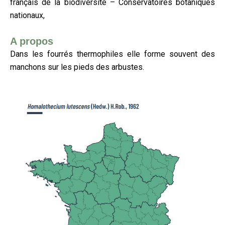
français de la biodiversité – Conservatoires botaniques
nationaux,
A propos
Dans les fourrés thermophiles elle forme souvent des
manchons sur les pieds des arbustes.