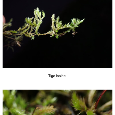
Tige isolée.