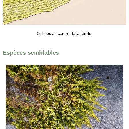
Cellules au centre de la feuille.
Espèces semblables