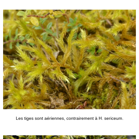
Les tiges sont aériennes, contrairement à H. sericeum.