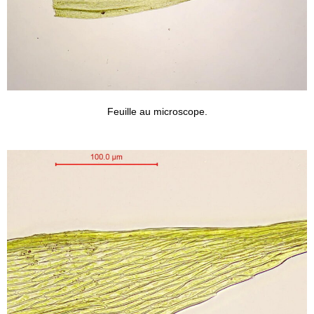
Feuille au microscope.