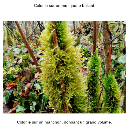
Colonie sur un mur, jaune brillant.
Colonie sur un manchon, donnant un grand volume.