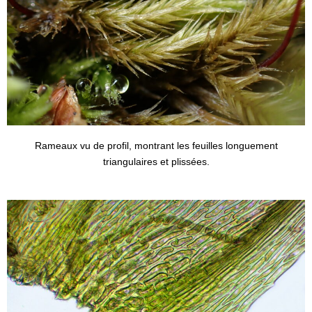
Rameaux vu de profil, montrant les feuilles longuement
triangulaires et plissées.