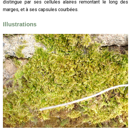
distingue par ses cellules alaires remontant le long des
marges, et à ses capsules courbées.
Illustrations