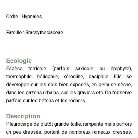
Ordre : Hypnales
Famille : Brachytheciaceae
Ecologie
Espèce terricole (parfois saxicole ou épiphyte),
thermophile, héliophile, xérocline, basiphile. Elle se
développe sur les sols bien exposés, en pelouse sèche,
dans les gazons urbains, sur les graviers etc. On l’observe
parfois sur les bétons et les rochers.
Description
Pleurocarpe de plutôt grande taille, rampante mais parfois
un peu dressée, portant de nombreux rameaux dressés.