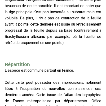
beaucoup de doute possible. Il est important de noter que
la tige principale n’est pas incrustée au substrat mais est
volubile. De plus, il n’y a pas de contraction de la feuille
avant la pointe, cette dernière est issue du rétrécissement
progressif de la feuille depuis sa base (contrairement à
Brachythecium albicans par exemple, où la feuille se
rétrécit brusquement en une pointe).
Répartition
L’espèce est commune partout en France.
Cette carte peut possèder des imprécisions, notament
liées à l’acquisition de nouvelles connaissances ces
dernières années. Carte issue de l’atlas des bryophytes
de France métropolitaine par départements. Office