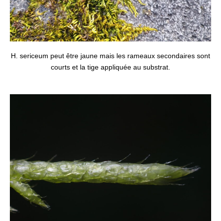
H. sericeum peut être jaune mais les rameaux secondaires sont
courts et la tige appliquée au substrat.