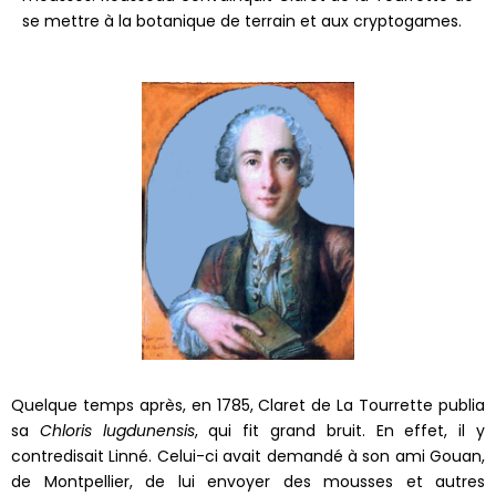
se mettre à la botanique de terrain et aux cryptogames.
Quelque temps après, en 1785, Claret de La Tourrette publia
sa
Chloris lugdunensis
, qui fit grand bruit. En effet, il y
contredisait Linné. Celui-ci avait demandé à son ami Gouan,
de Montpellier, de lui envoyer des mousses et autres