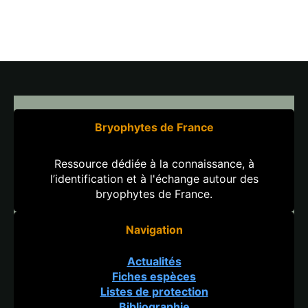
Bryophytes de France
Ressource dédiée à la connaissance, à
l’identification et à l'échange autour des
bryophytes de France.
Navigation
Actualités
Fiches espèces
Listes de protection
Bibliographie