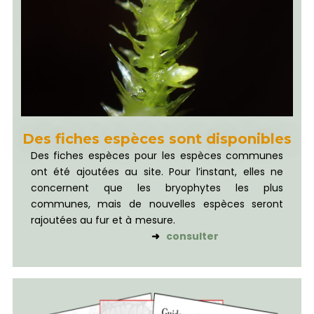
Des fiches espèces sont disponibles
Des fiches espèces pour les espèces communes
ont été ajoutées au site. Pour l’instant, elles ne
concernent que les bryophytes les plus
communes, mais de nouvelles espèces seront
rajoutées au fur et à mesure.
➜
consulter