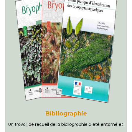
Bibliographie
Un travail de recueil de la bibliographie a été entamé et