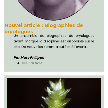
Nouvel article : Biographies de
bryologues
Un ensemble de biographies de bryologues
ayant marqué la discipline est disponible sur le
site. De nouvelles seront ajoutées à l’avenir.
Par Marc Philippe
➜
lire l’article