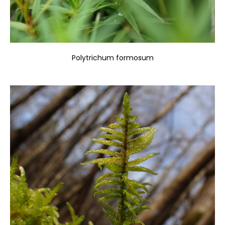
Polytrichum formosum