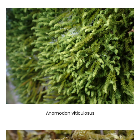
Anomodon viticulosus