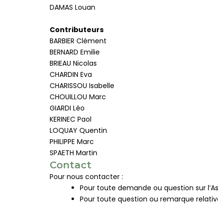
DAMAS Louan
Contributeurs
BARBIER Clément
BERNARD Emilie
BRIEAU Nicolas
CHARDIN Eva
CHARISSOU Isabelle
CHOUILLOU Marc
GIARDI Léo
KERINEC Paol
LOQUAY Quentin
PHILIPPE Marc
SPAETH Martin
Contact
Pour nous contacter :
Pour toute demande ou question sur l’As
Pour toute question ou remarque relativ