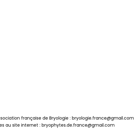
sociation française de Bryologie : bryologie.france@gmail.com
es au site internet : bryophytes.de.france@gmail.com