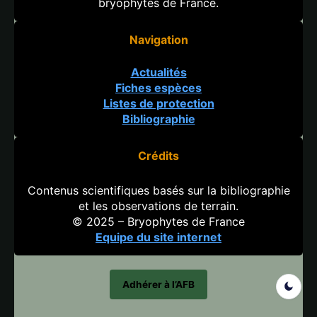
bryophytes de France.
Navigation
Actualités
Fiches espèces
Listes de protection
Bibliographie
Crédits
Contenus scientifiques basés sur la bibliographie
et les observations de terrain.
© 2025 – Bryophytes de France
Equipe du site internet
Adhérer à l’AFB