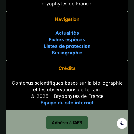
bryophytes de France.
Navigation
Actualités
Fiches espèces
Listes de protection
Bibliographie
Crédits
Contenus scientifiques basés sur la bibliographie
et les observations de terrain.
© 2025 – Bryophytes de France
Equipe du site internet
Adhérer à l’AFB