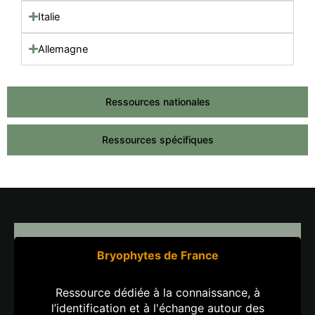
Italie
Allemagne
Ressources nationales
Ressources spécifiques
Bryophytes de France
Ressource dédiée à la connaissance, à
l’identification et à l'échange autour des