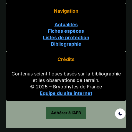
Navigation
Actualités
Fiches espèces
Listes de protection
Bibliographie
Crédits
Contenus scientifiques basés sur la bibliographie
et les observations de terrain.
© 2025 – Bryophytes de France
Equipe du site internet
Adhérer à l’AFB