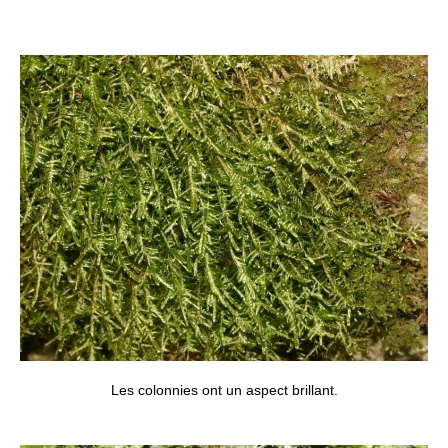
Les colonnies ont un aspect brillant.