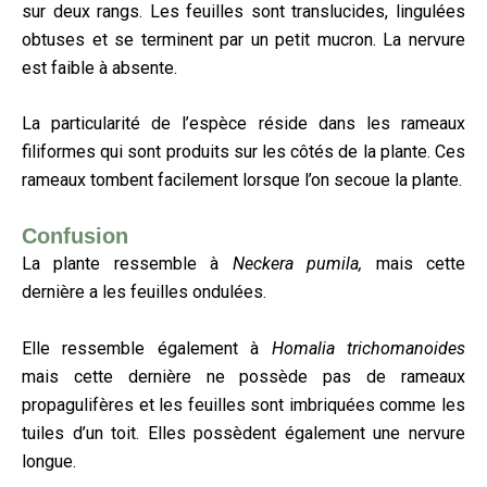
sur deux rangs. Les feuilles sont translucides, lingulées
obtuses et se terminent par un petit mucron. La nervure
est faible à absente.
La particularité de l’espèce réside dans les rameaux
filiformes qui sont produits sur les côtés de la plante. Ces
rameaux tombent facilement lorsque l’on secoue la plante.
Confusion
La plante ressemble à
Neckera pumila,
mais cette
dernière a les feuilles ondulées.
Elle ressemble également à
Homalia trichomanoides
mais cette dernière ne possède pas de rameaux
propagulifères et les feuilles sont imbriquées comme les
tuiles d’un toit. Elles possèdent également une nervure
longue.