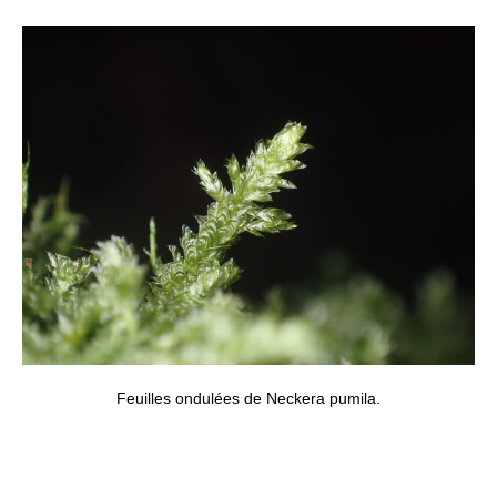
Feuilles ondulées de Neckera pumila.