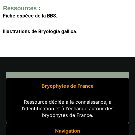
Ressources :
Fiche espèce de la BBS.
Illustrations de Bryologia gallica.
Bryophytes de France
Ressource dédiée à la connaissance, à
l’identification et à l'échange autour des
bryophytes de France.
Navigation