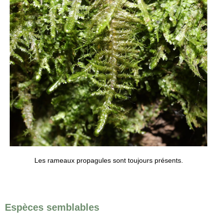
Les rameaux propagules sont toujours présents.
Espèces semblables