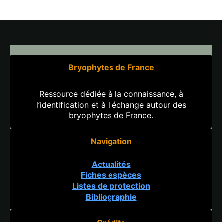
Bryophytes de France
Ressource dédiée à la connaissance, à
l’identification et à l'échange autour des
bryophytes de France.
Navigation
Actualités
Fiches espèces
Listes de protection
Bibliographie