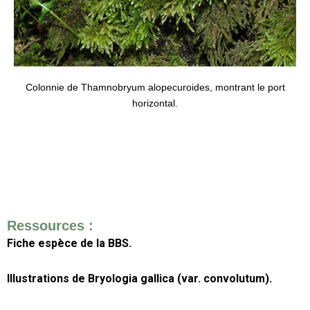
Colonnie de Thamnobryum alopecuroides, montrant le port
horizontal.
Ressources :
Fiche espèce de la BBS.
Illustrations de Bryologia gallica (var. convolutum).