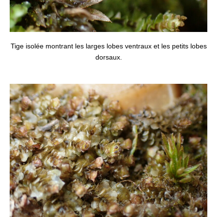
Tige isolée montrant les larges lobes ventraux et les petits lobes
dorsaux.