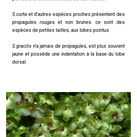
S.curta
et d’autres espèces proches présentent des
propagules rouges et non brunes. ce sont des
espèces de petites tailles, aux lobes pointus.
S.gracilis
n’a jamais de propagules, est plus souvent
jaune et possède une indentation à la base du lobe
dorsal.