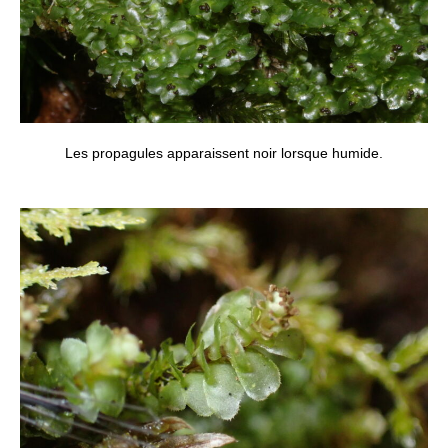
Les propagules apparaissent noir lorsque humide.