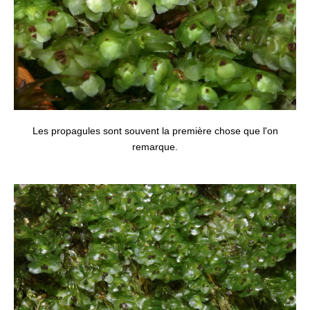
Les propagules sont souvent la première chose que l'on
remarque.