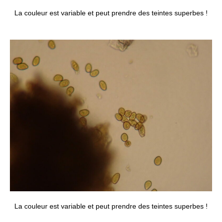
La couleur est variable et peut prendre des teintes superbes !
La couleur est variable et peut prendre des teintes superbes !