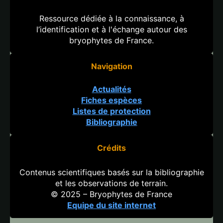
Ressource dédiée à la connaissance, à
l’identification et à l'échange autour des
bryophytes de France.
Navigation
Actualités
Fiches espèces
Listes de protection
Bibliographie
Crédits
Contenus scientifiques basés sur la bibliographie
et les observations de terrain.
© 2025 – Bryophytes de France
Equipe du site internet