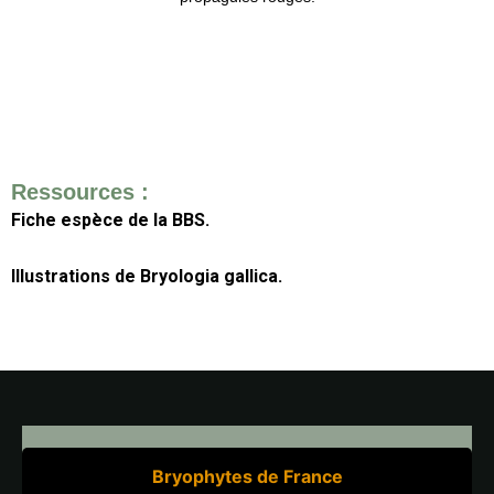
Ressources :
Fiche espèce de la BBS.
Illustrations de Bryologia gallica.
Bryophytes de France