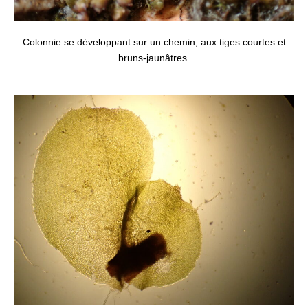
Colonnie se développant sur un chemin, aux tiges courtes et
bruns-jaunâtres.