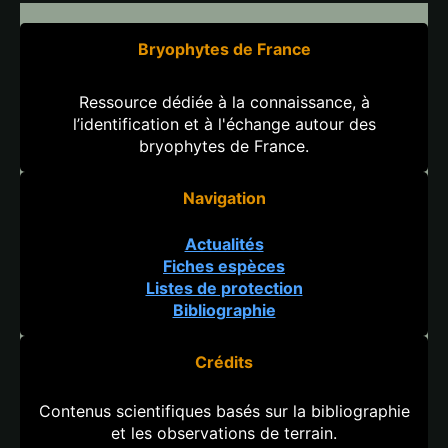
Bryophytes de France
Ressource dédiée à la connaissance, à
l’identification et à l'échange autour des
bryophytes de France.
Navigation
Actualités
Fiches espèces
Listes de protection
Bibliographie
Crédits
Contenus scientifiques basés sur la bibliographie
et les observations de terrain.