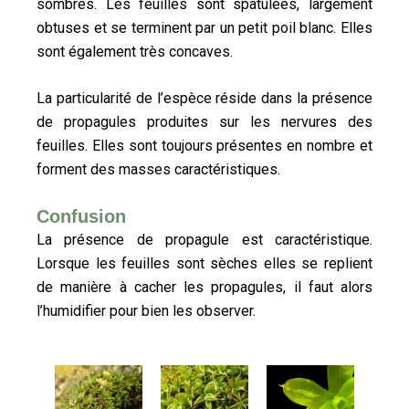
sombres. Les feuilles sont spatulées, largement
obtuses et se terminent par un petit poil blanc. Elles
sont également très concaves.
La particularité de l’espèce réside dans la présence
de propagules produites sur les nervures des
feuilles. Elles sont toujours présentes en nombre et
forment des masses caractéristiques.
Confusion
La présence de propagule est caractéristique.
Lorsque les feuilles sont sèches elles se replient
de manière à cacher les propagules, il faut alors
l’humidifier pour bien les observer.