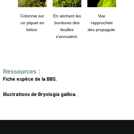
Colonnie sur
En séchant les
Vue
un piquet en
bordures des
rapprochée
béton.
feuilles
des propagule.
s'enroulent.
Ressources :
Fiche espèce de la BBS.
Illustrations de Bryologia gallica.