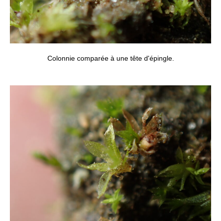
Colonnie comparée à une tête d'épingle.