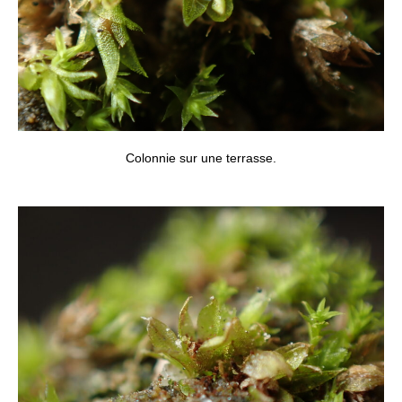
Colonnie sur une terrasse.