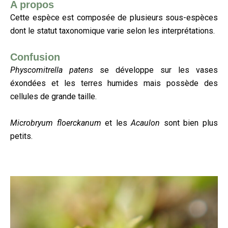
A propos
Cette espèce est composée de plusieurs sous-espèces
dont le statut taxonomique varie selon les interprétations.
Confusion
Physcomitrella patens
se développe sur les vases
éxondées et les terres humides mais possède des
cellules de grande taille.
Microbryum floerckanum
et les
Acaulon
sont bien plus
petits.