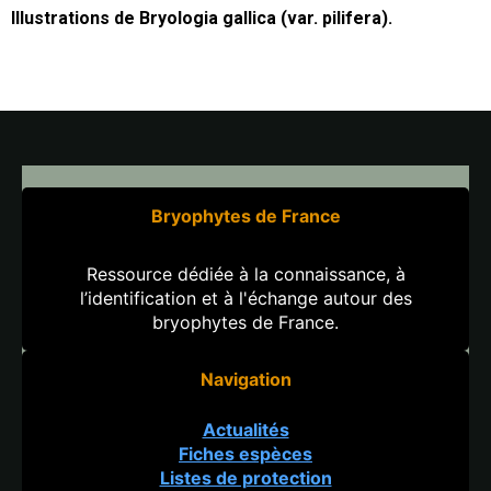
Illustrations de Bryologia gallica (var. pilifera).
Bryophytes de France
Ressource dédiée à la connaissance, à
l’identification et à l'échange autour des
bryophytes de France.
Navigation
Actualités
Fiches espèces
Listes de protection