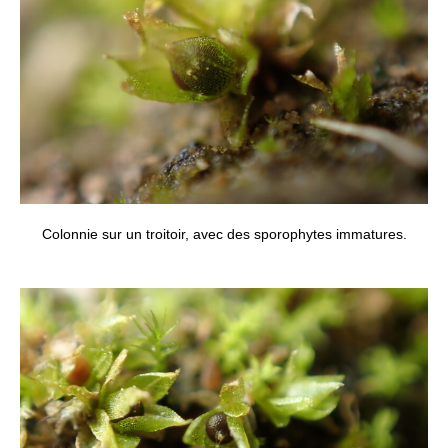
Colonnie sur un troitoir, avec des sporophytes immatures.