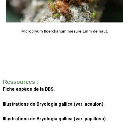
Microbryum floerckanum mesure 1mm de haut.
Ressources :
Fiche espèce de la BBS.
Illustrations de Bryologia gallica (var. acaulon).
Illustrations de Bryologia gallica (var. papillosa).