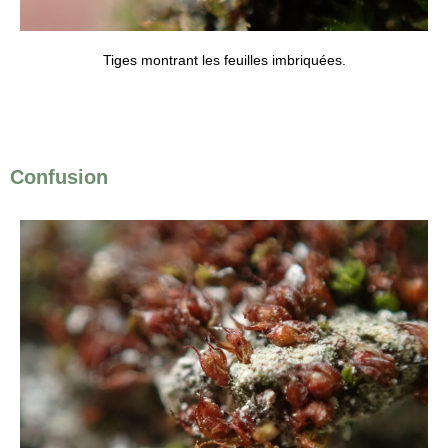
Tiges montrant les feuilles imbriquées.
Confusion