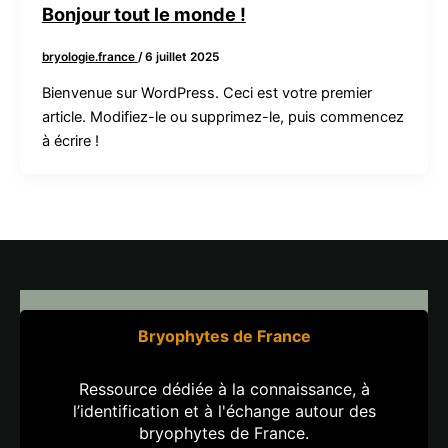
Bonjour tout le monde !
bryologie.france
/
6 juillet 2025
Bienvenue sur WordPress. Ceci est votre premier
article. Modifiez-le ou supprimez-le, puis commencez
à écrire !
Bryophytes de France
Ressource dédiée à la connaissance, à
l’identification et à l'échange autour des
bryophytes de France.