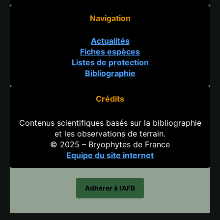
Navigation
Actualités
Fiches espèces
Listes de protection
Bibliographie
Crédits
Contenus scientifiques basés sur la bibliographie
et les observations de terrain.
© 2025 – Bryophytes de France
Equipe du site internet
Adhérer à l’AFB