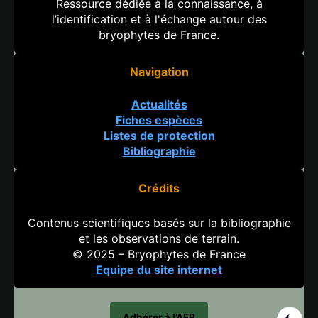
Ressource dédiée à la connaissance, à
l’identification et à l'échange autour des
bryophytes de France.
Navigation
Actualités
Fiches espèces
Listes de protection
Bibliographie
Crédits
Contenus scientifiques basés sur la bibliographie
et les observations de terrain.
© 2025 – Bryophytes de France
Equipe du site internet
Adhérer à l’AFB